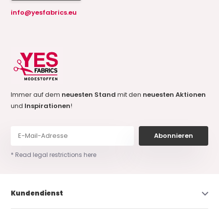
info@yesfabrics.eu
Immer auf dem
neuesten Stand
mit den
neuesten Aktionen
und
Inspirationen
!
Abonnieren
* Read legal restrictions here
Kundendienst