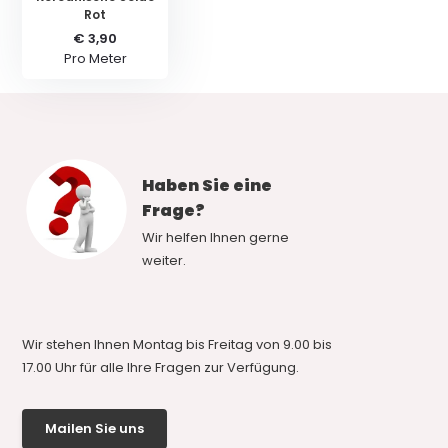
Rot
€ 3,90
Pro Meter
Haben Sie eine
Frage?
Wir helfen Ihnen gerne
weiter.
Wir stehen Ihnen Montag bis Freitag von 9.00 bis
17.00 Uhr für alle Ihre Fragen zur Verfügung.
Mailen Sie uns