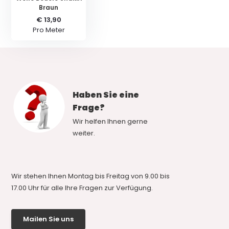
Braun
€ 13,90
Pro Meter
Haben Sie eine
Frage?
Wir helfen Ihnen gerne
weiter.
Wir stehen Ihnen Montag bis Freitag von 9.00 bis
17.00 Uhr für alle Ihre Fragen zur Verfügung.
Mailen Sie uns