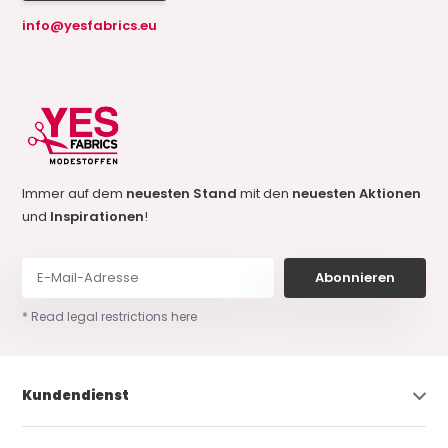
info@yesfabrics.eu
Immer auf dem
neuesten Stand
mit den
neuesten Aktionen
und
Inspirationen
!
Abonnieren
* Read legal restrictions here
Kundendienst