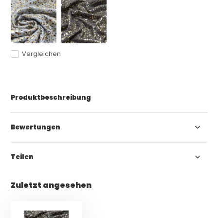
Vergleichen
Produktbeschreibung
Bewertungen
Teilen
Zuletzt angesehen