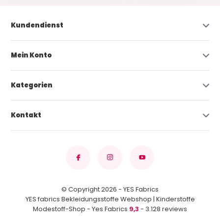
Kundendienst
Mein Konto
Kategorien
Kontakt
© Copyright 2026 - YES Fabrics
YES fabrics Bekleidungsstoffe Webshop | Kinderstoffe
Modestoff-Shop - Yes Fabrics
9,3
- 3.128 reviews