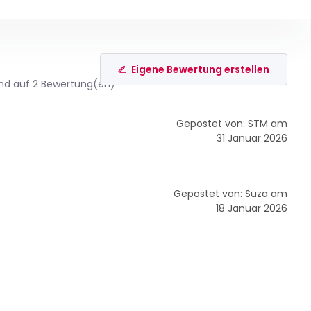
Eigene Bewertung erstellen
nd auf 2 Bewertung(en)
Gepostet von: STM am
31 Januar 2026
Gepostet von: Suza am
18 Januar 2026