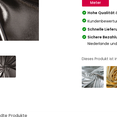
Meter
Hohe Qualität
Kundenbewertu
Schnelle Liefer
Sichere Bezahl
Niederlande und
Dieses Produkt ist
dte Produkte