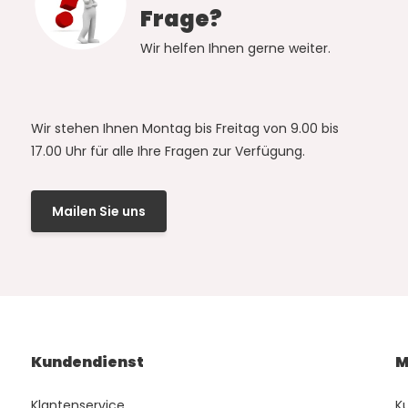
Frage?
Wir helfen Ihnen gerne weiter.
Wir stehen Ihnen Montag bis Freitag von 9.00 bis
17.00 Uhr für alle Ihre Fragen zur Verfügung.
Mailen Sie uns
Kundendienst
M
Klantenservice
K