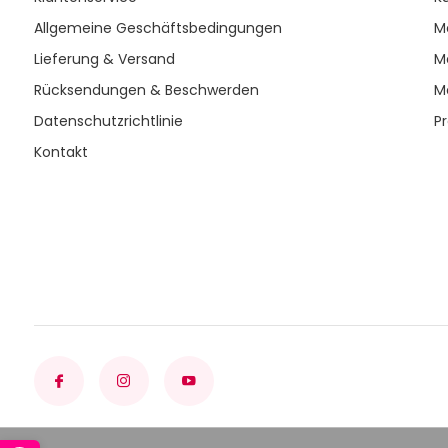
Allgemeine Geschäftsbedingungen
M
Lieferung & Versand
M
Rücksendungen & Beschwerden
M
Datenschutzrichtlinie
P
Kontakt