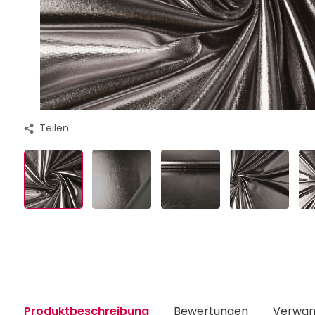
Teilen
Produktbeschreibung
Bewertungen
Verwan