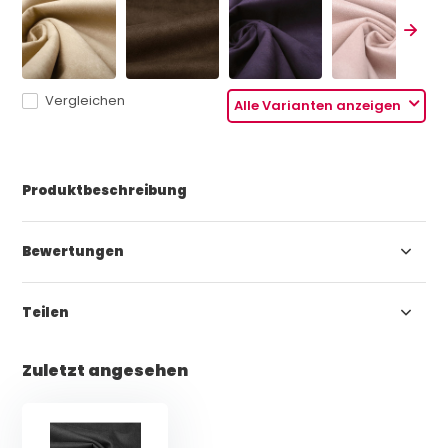
Vergleichen
Alle Varianten anzeigen
Produktbeschreibung
Bewertungen
Teilen
Zuletzt angesehen