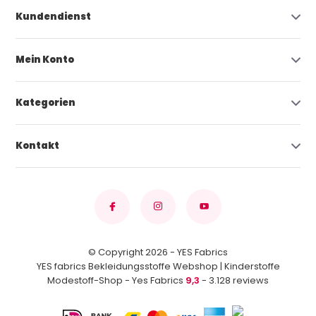
Kundendienst
Mein Konto
Kategorien
Kontakt
© Copyright 2026 - YES Fabrics
YES fabrics Bekleidungsstoffe Webshop | Kinderstoffe
Modestoff-Shop - Yes Fabrics
9,3
- 3.128 reviews