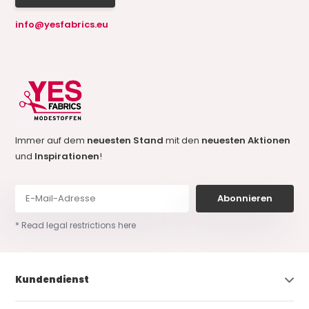
info@yesfabrics.eu
Immer auf dem
neuesten Stand
mit den
neuesten Aktionen
und
Inspirationen
!
Abonnieren
* Read legal restrictions here
Kundendienst