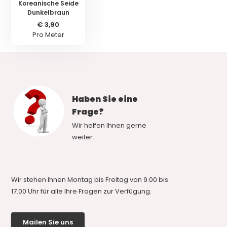
Koreanische Seide
Dunkelbraun
€ 3,90
Pro Meter
Haben Sie eine
Frage?
Wir helfen Ihnen gerne
weiter.
Wir stehen Ihnen Montag bis Freitag von 9.00 bis
17.00 Uhr für alle Ihre Fragen zur Verfügung.
Mailen Sie uns