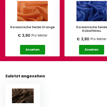
Koreanische Seide Orange
Koreanische Seid
Kobaltblau
€ 3,90
Pro Meter
€ 3,90
Pro Meter
Ansehen
Ansehen
Zuletzt angesehen