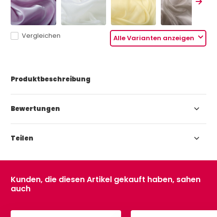
Vergleichen
Alle Varianten anzeigen
Produktbeschreibung
Bewertungen
Teilen
Kunden, die diesen Artikel gekauft haben, sahen
auch