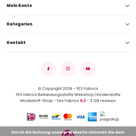
Mein Konto
Kategorien
Kontakt
© Copyright 2026 - YES Fabrics
YES fabrics Bekleidungsstoffe Webshop | Kinderstoffe
Modestoff-Shop - Yes Fabrics
9,3
- 3.128 reviews
Durch die Nutzung unserer Webseite stimmen Sie dem