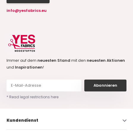
info@yesfabrics.eu
Immer auf dem
neuesten Stand
mit den
neuesten Aktionen
und
Inspirationen
!
Abonnieren
* Read legal restrictions here
Kundendienst