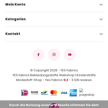
Mein Konto
Kategorien
Kontakt
© Copyright 2026 - YES Fabrics
YES fabrics Bekleidungsstoffe Webshop | Kinderstoffe
Modestoff-Shop - Yes Fabrics
9,3
- 3.128 reviews
Durch die Nutzung unserer Webseite stimmen Sie dem