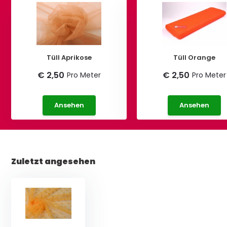
Tüll Aprikose
Tüll Orange
€ 2,50
€ 2,50
Pro Meter
Pro Meter
Ansehen
Ansehen
Zuletzt angesehen