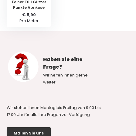
Feiner Tüll Glitzer
Punkte Aprikose
€ 5,90
Pro Meter
Haben Sie eine
Frage?
Wir helfen Ihnen gerne
weiter.
Wir stehen Ihnen Montag bis Freitag von 9.00 bis
17.00 Uhr für alle Ihre Fragen zur Verfügung.
Mailen Sie uns