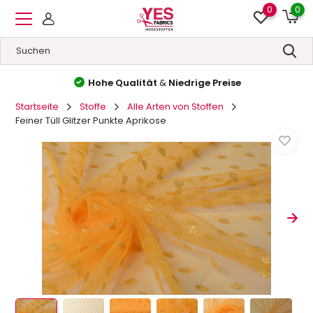
0
0
Hohe Qualität
&
Niedrige Preise
Startseite
Stoffe
Alle Arten von Stoffen
Feiner Tüll Glitzer Punkte Aprikose