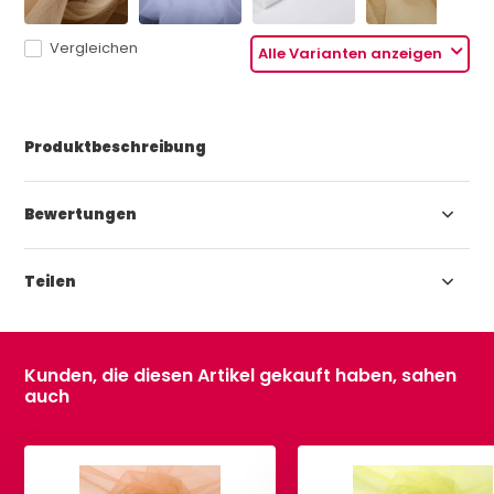
Vergleichen
Alle Varianten anzeigen
Produktbeschreibung
Bewertungen
Teilen
Kunden, die diesen Artikel gekauft haben, sahen
auch