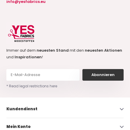
info@yesfabrics.eu
Immer auf dem
neuesten Stand
mit den
neuesten Aktionen
und
Inspirationen
!
Abonnieren
* Read legal restrictions here
Kundendienst
Mein Konto