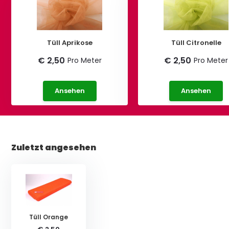
Tüll Aprikose
Tüll Citronelle
€ 2,50
€ 2,50
Pro Meter
Pro Meter
Ansehen
Ansehen
Zuletzt angesehen
Tüll Orange