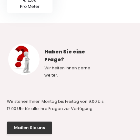
€ 2,50
Pro Meter
Haben Sie eine
Frage?
Wir helfen Ihnen gerne
weiter.
Wir stehen Ihnen Montag bis Freitag von 9.00 bis
17.00 Uhr für alle Ihre Fragen zur Verfügung.
Mailen Sie uns