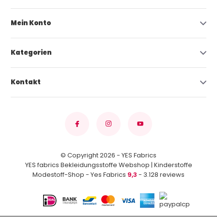
Mein Konto
Kategorien
Kontakt
© Copyright 2026 - YES Fabrics
YES fabrics Bekleidungsstoffe Webshop | Kinderstoffe
Modestoff-Shop - Yes Fabrics
9,3
- 3.128 reviews