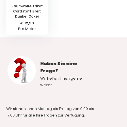
Baumwolle Trikot
Cordstoff Breit
Dunkel Ocker
€ 12,90
Pro Meter
Haben Sie eine
Frage?
Wir helfen Ihnen gerne
weiter.
Wir stehen Ihnen Montag bis Freitag von 9.00 bis
17.00 Uhr für alle Ihre Fragen zur Verfügung.