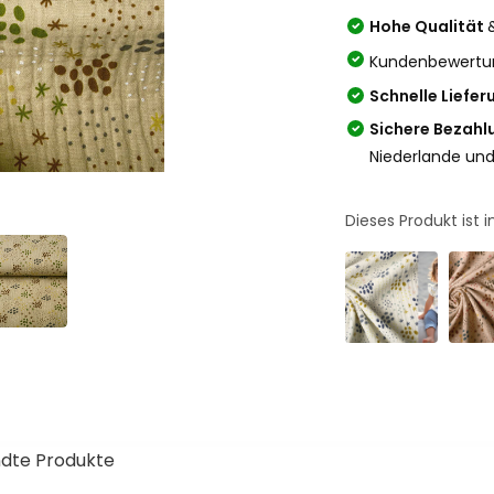
Hohe Qualität
Kundenbewertu
Schnelle Liefer
Sichere Bezahl
Niederlande und
Dieses Produkt ist
dte Produkte