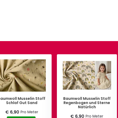
Baumwoll Musselin Stoff
Baumwoll Musselin Stoff
Schlaf Gut Sand
Regenbogen und Sterne
Natürlich
€ 6,90
Pro Meter
€ 6,90
Pro Meter