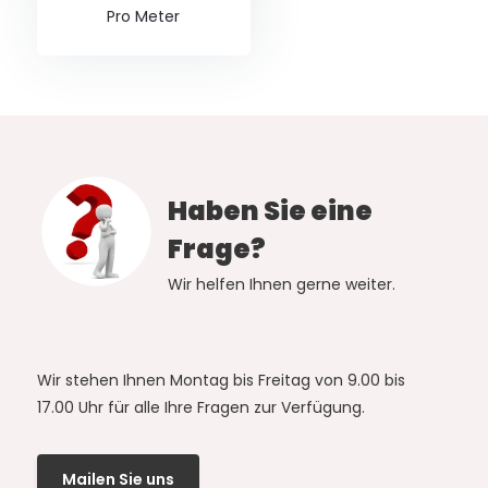
Pro Meter
Haben Sie eine
Frage?
Wir helfen Ihnen gerne weiter.
Wir stehen Ihnen Montag bis Freitag von 9.00 bis
17.00 Uhr für alle Ihre Fragen zur Verfügung.
Mailen Sie uns