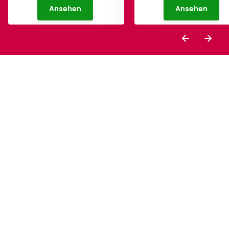
Ansehen
Ansehen