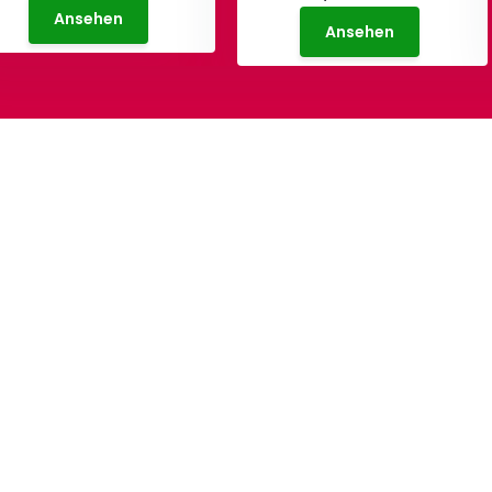
Ansehen
Ansehen