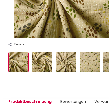
Teilen
Produktbeschreibung
Bewertungen
Verwan