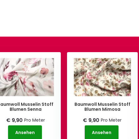
Baumwoll Musselin Stoff
Baumwoll Musselin Stoff
Blumen Senna
Blumen Mimosa
€ 9,90
€ 9,90
Pro Meter
Pro Meter
Ansehen
Ansehen