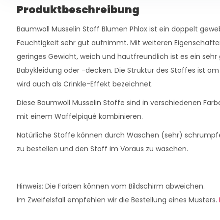
Produktbeschreibung
Baumwoll Musselin Stoff Blumen Phlox ist ein doppelt gewe
Feuchtigkeit sehr gut aufnimmt. Mit weiteren Eigenschafte
geringes Gewicht, weich und hautfreundlich ist es ein sehr 
Babykleidung oder -decken. Die Struktur des Stoffes ist am 
wird auch als Crinkle-Effekt bezeichnet.
Diese Baumwoll Musselin Stoffe sind in verschiedenen Farbe
mit einem Waffelpiqué kombinieren.
Natürliche Stoffe können durch Waschen (sehr) schrumpf
zu bestellen und den Stoff im Voraus zu waschen.
Hinweis: Die Farben können vom Bildschirm abweichen.
Im Zweifelsfall empfehlen wir die Bestellung eines Musters.