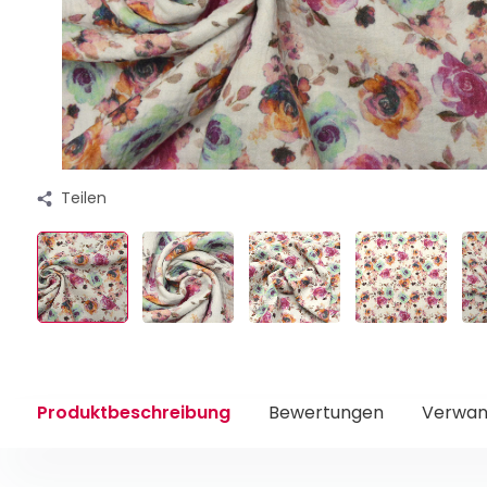
Teilen
Produktbeschreibung
Bewertungen
Verwan