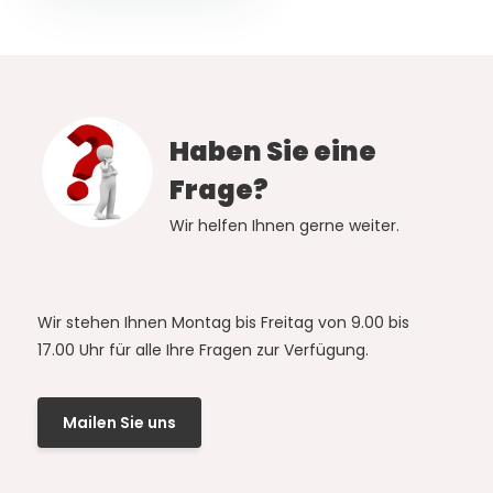
Haben Sie eine
Frage?
Wir helfen Ihnen gerne weiter.
Wir stehen Ihnen Montag bis Freitag von 9.00 bis
17.00 Uhr für alle Ihre Fragen zur Verfügung.
Mailen Sie uns