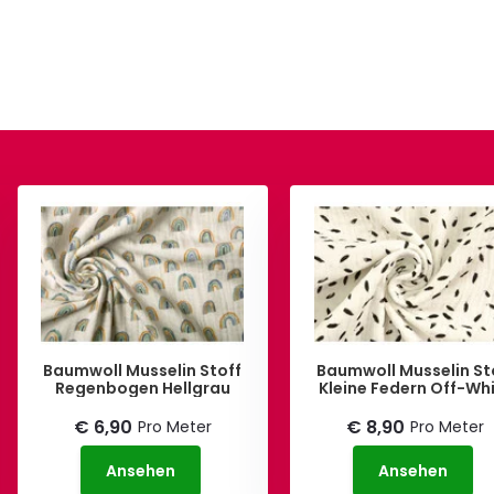
Baumwoll Musselin Stoff
Baumwoll Musselin St
Regenbogen Hellgrau
Kleine Federn Off-Wh
€ 6,90
€ 8,90
Pro Meter
Pro Meter
Ansehen
Ansehen