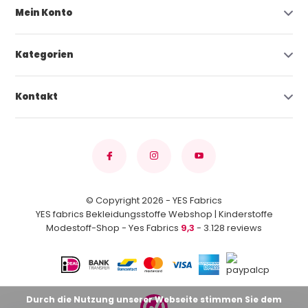
Mein Konto
Kategorien
Kontakt
© Copyright 2026 - YES Fabrics
YES fabrics Bekleidungsstoffe Webshop | Kinderstoffe
Modestoff-Shop - Yes Fabrics
9,3
- 3.128 reviews
Durch die Nutzung unserer Webseite stimmen Sie dem