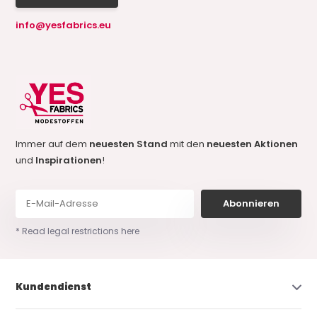
info@yesfabrics.eu
Immer auf dem
neuesten Stand
mit den
neuesten Aktionen
und
Inspirationen
!
Abonnieren
* Read legal restrictions here
Kundendienst