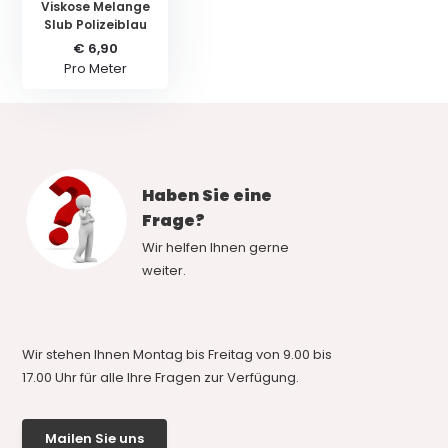
Viskose Melange
Slub Polizeiblau
€ 6,90
Pro Meter
Haben Sie eine
Frage?
Wir helfen Ihnen gerne
weiter.
Wir stehen Ihnen Montag bis Freitag von 9.00 bis
17.00 Uhr für alle Ihre Fragen zur Verfügung.
Mailen Sie uns