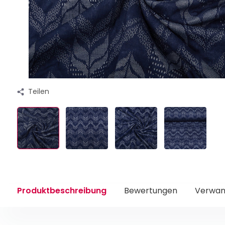
Teilen
Produktbeschreibung
Bewertungen
Verwan