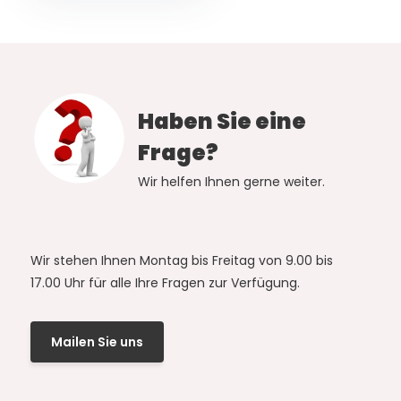
Haben Sie eine
Frage?
Wir helfen Ihnen gerne weiter.
Wir stehen Ihnen Montag bis Freitag von 9.00 bis
17.00 Uhr für alle Ihre Fragen zur Verfügung.
Mailen Sie uns