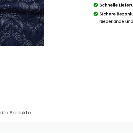
Schnelle Liefer
Sichere Bezahl
Niederlande und
dte Produkte