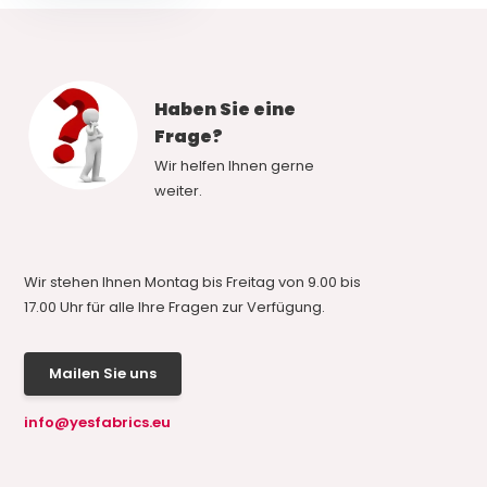
Haben Sie eine
Frage?
Wir helfen Ihnen gerne
weiter.
Wir stehen Ihnen Montag bis Freitag von 9.00 bis
17.00 Uhr für alle Ihre Fragen zur Verfügung.
Mailen Sie uns
info@yesfabrics.eu