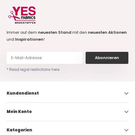
Immer auf dem
neuesten Stand
mit den
neuesten Aktionen
und
Inspirationen
!
Abonnieren
* Read legal restrictions here
Kundendienst
Mein Konto
Kategorien