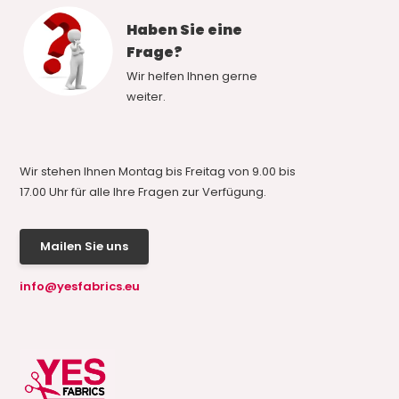
Haben Sie eine
Frage?
Wir helfen Ihnen gerne
weiter.
Wir stehen Ihnen Montag bis Freitag von 9.00 bis
17.00 Uhr für alle Ihre Fragen zur Verfügung.
Mailen Sie uns
info@yesfabrics.eu