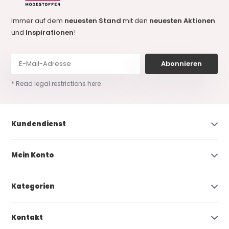
Immer auf dem
neuesten Stand
mit den
neuesten Aktionen
und
Inspirationen
!
Abonnieren
* Read legal restrictions here
Kundendienst
Mein Konto
Kategorien
Kontakt