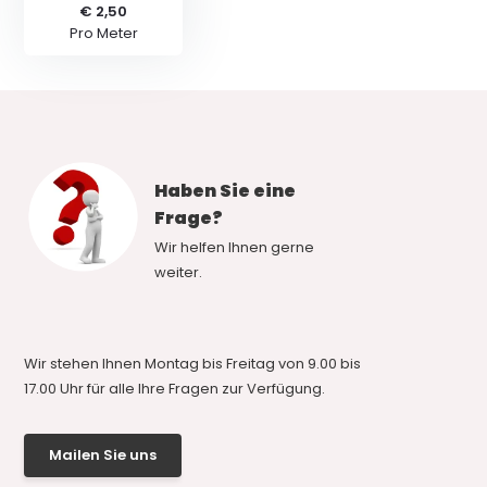
€ 2,50
Pro Meter
Haben Sie eine
Frage?
Wir helfen Ihnen gerne
weiter.
Wir stehen Ihnen Montag bis Freitag von 9.00 bis
17.00 Uhr für alle Ihre Fragen zur Verfügung.
Mailen Sie uns