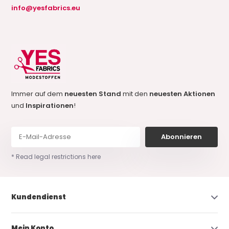
info@yesfabrics.eu
Immer auf dem
neuesten Stand
mit den
neuesten Aktionen
und
Inspirationen
!
Abonnieren
* Read legal restrictions here
Kundendienst
Mein Konto