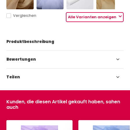
Vergleichen
Alle Varianten anzeigen
Produktbeschreibung
Bewertungen
Teilen
Kunden, die diesen Artikel gekauft haben, sahen
auch