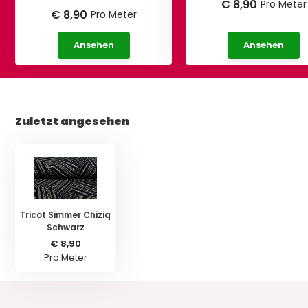
€ 8,90
Pro Meter
€ 8,90
Pro Meter
Ansehen
Ansehen
Zuletzt angesehen
Tricot Simmer Chiziq
Schwarz
€ 8,90
Pro Meter