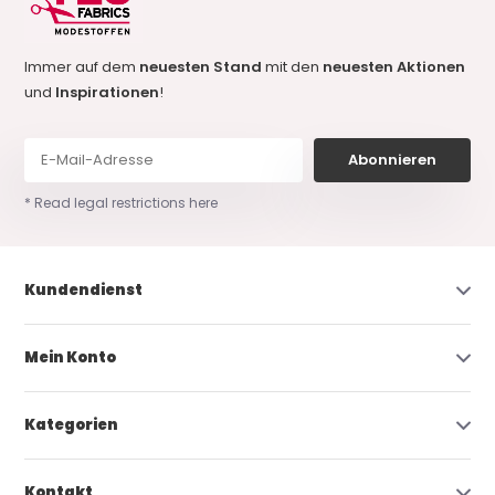
Immer auf dem
neuesten Stand
mit den
neuesten Aktionen
und
Inspirationen
!
Abonnieren
* Read legal restrictions here
Kundendienst
Mein Konto
Kategorien
Kontakt