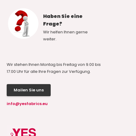
Haben Sie eine
Frage?
Wir helfen Ihnen gerne
weiter.
Wir stehen Ihnen Montag bis Freitag von 9.00 bis
17.00 Uhr für alle Ihre Fragen zur Verfügung.
Mailen Sie uns
info@yesfabrics.eu