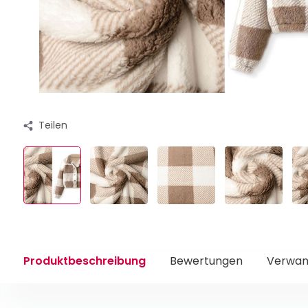
Teilen
Produktbeschreibung
Bewertungen
Verwan