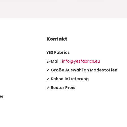
Kontakt
YES Fabrics
E-Mail:
info@yesfabrics.eu
✓ Große Auswahl an Modestoffen
✓ Schnelle Lieferung
✓ Bester Preis
er