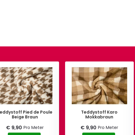
ddystoff Pied de Poule
Teddystoff Karo
Beige Braun
Mokkabraun
€ 9,90
€ 9,90
Pro Meter
Pro Meter