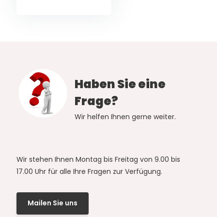
Haben Sie eine
Frage?
Wir helfen Ihnen gerne weiter.
Wir stehen Ihnen Montag bis Freitag von 9.00 bis
17.00 Uhr für alle Ihre Fragen zur Verfügung.
Mailen Sie uns