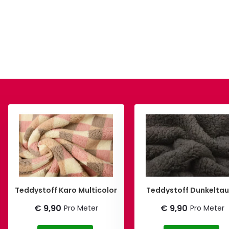
Teddystoff Karo Multicolor
Teddystoff Dunkel
€ 9,90
€ 9,90
Pro Meter
Pro Meter