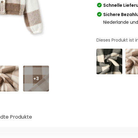
Schnelle Liefer
Sichere Bezahl
Niederlande und
Dieses Produkt ist
+3
dte Produkte