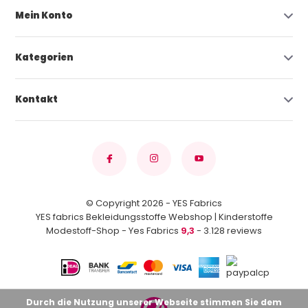
Mein Konto
Kategorien
Kontakt
© Copyright 2026 - YES Fabrics
YES fabrics Bekleidungsstoffe Webshop | Kinderstoffe
Modestoff-Shop - Yes Fabrics
9,3
- 3.128 reviews
Durch die Nutzung unserer Webseite stimmen Sie dem