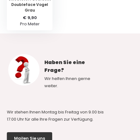
Doubleface Vogel
Grau
€ 9,90
Pro Meter
Haben Sie eine
Frage?
Wir helfen Ihnen gerne
weiter.
Wir stehen Ihnen Montag bis Freitag von 9.00 bis
17.00 Uhr für alle Ihre Fragen zur Verfügung.
Mailen Sie uns