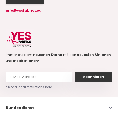
info@yesfabrics.eu
Immer auf dem
neuesten Stand
mit den
neuesten Aktionen
und
Inspirationen
!
Abonnieren
* Read legal restrictions here
Kundendienst