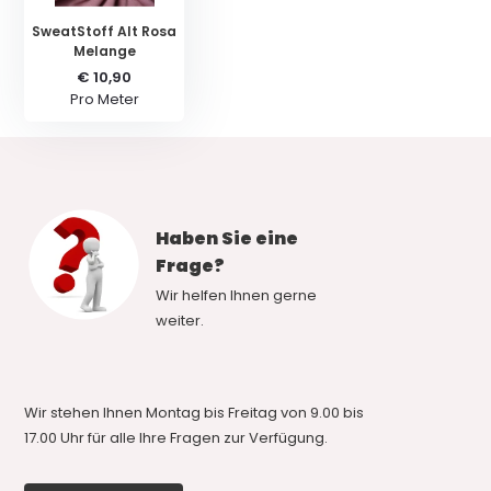
SweatStoff Alt Rosa
Melange
€ 10,90
Pro Meter
Haben Sie eine
Frage?
Wir helfen Ihnen gerne
weiter.
Wir stehen Ihnen Montag bis Freitag von 9.00 bis
17.00 Uhr für alle Ihre Fragen zur Verfügung.