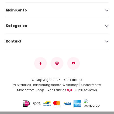
Mein Konto
Kategorien
Kontakt
© Copyright 2026 - YES Fabrics
YES fabrics Bekleidungsstoffe Webshop | Kinderstoffe
Modestoff-Shop - Yes Fabrics
9,3
- 3.128 reviews