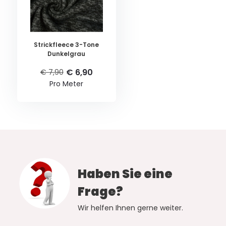
Strickfleece 3-Tone
Dunkelgrau
€ 6,90
€ 7,90
Pro Meter
Haben Sie eine
Frage?
Wir helfen Ihnen gerne weiter.