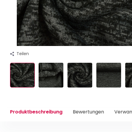
Teilen
Produktbeschreibung
Bewertungen
Verwan