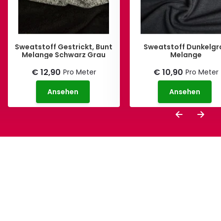
Sweatstoff Gestrickt, Bunt
Sweatstoff Dunkelgr
Melange Schwarz Grau
Melange
€ 12,90
€ 10,90
Pro Meter
Pro Meter
Ansehen
Ansehen