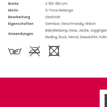
Breite
± 150-160 cm
Motiv
3-Tone Melange
Bearbeitung
Gestrickt
Eigenschaften
Dehnbar, Geschmeidig, Weich
Babykleidung, Hose, Jacke, Jogginganz
Anwendungen
kleding, Rock, Hemd, Sweatshirt, Pull