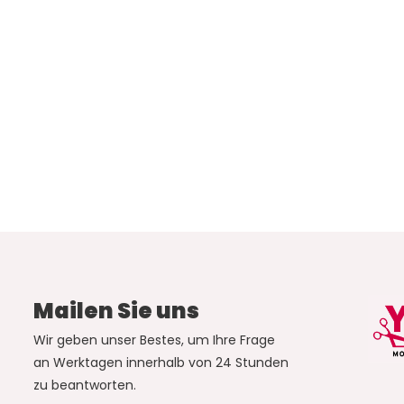
Mailen Sie uns
Wir geben unser Bestes, um Ihre Frage
an Werktagen innerhalb von 24 Stunden
zu beantworten.