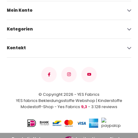
Mein Konto
Kategorien
Kontakt
© Copyright 2026 - YES Fabrics
YES fabrics Bekleidungsstoffe Webshop | Kinderstoffe
Modestoff-Shop - Yes Fabrics
9,3
- 3.128 reviews