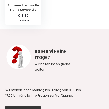
Stickerei Baumwolle
Blume Kaylee Lila
€ 8,90
Pro Meter
Haben Sie eine
Frage?
Wir helfen Ihnen gerne
weiter.
Wir stehen Ihnen Montag bis Freitag von 9.00 bis
17.00 Uhr für alle Ihre Fragen zur Verfügung.