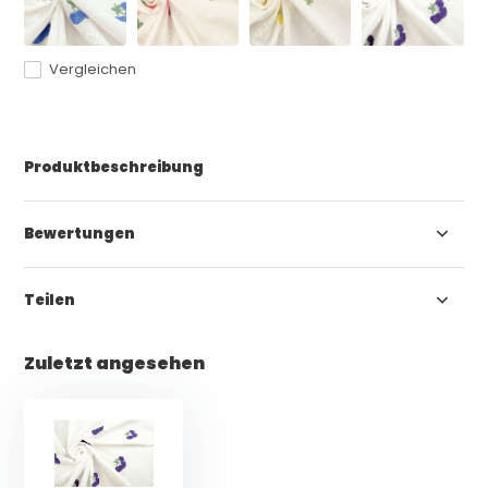
Vergleichen
Produktbeschreibung
Bewertungen
Teilen
Zuletzt angesehen