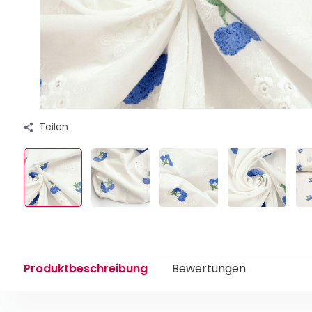
Teilen
Produktbeschreibung
Bewertungen