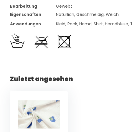
Bearbeitung
Gewebt
Eigenschaften
Natürlich, Geschmeidig, Weich
Anwendungen
Kleid, Rock, Hemd, Shirt, Hemdbluse
Zuletzt angesehen