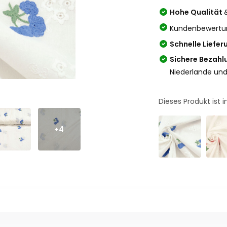
Hohe Qualität
Kundenbewertu
Schnelle Liefer
Sichere Bezahl
Niederlande und
Dieses Produkt ist
+4