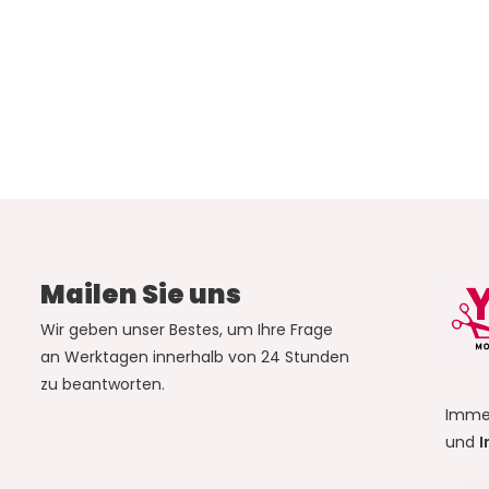
Mailen Sie uns
Wir geben unser Bestes, um Ihre Frage
an Werktagen innerhalb von 24 Stunden
zu beantworten.
Imme
und
I