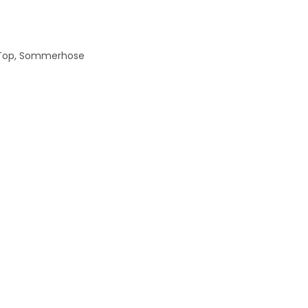
, Top, Sommerhose