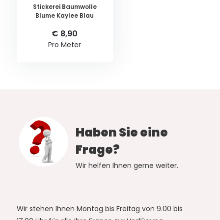
Stickerei Baumwolle
Blume Kaylee Blau
€ 8,90
Pro Meter
Haben Sie eine
Frage?
Wir helfen Ihnen gerne weiter.
Wir stehen Ihnen Montag bis Freitag von 9.00 bis