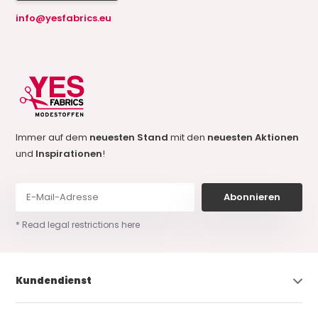
info@yesfabrics.eu
Immer auf dem
neuesten Stand
mit den
neuesten Aktionen
und
Inspirationen
!
Abonnieren
* Read legal restrictions here
Kundendienst