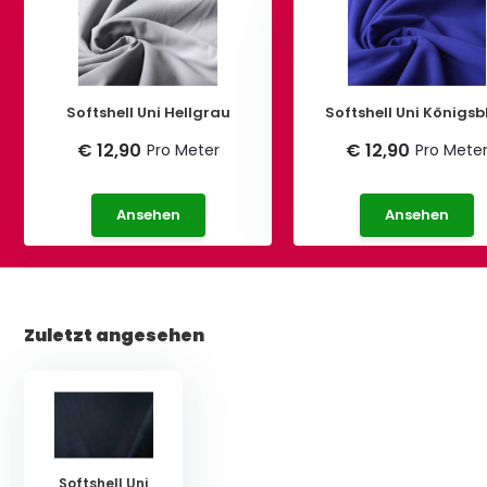
Softshell Uni Hellgrau
Softshell Uni Königsb
€ 12,90
€ 12,90
Pro Meter
Pro Mete
Ansehen
Ansehen
Zuletzt angesehen
Softshell Uni