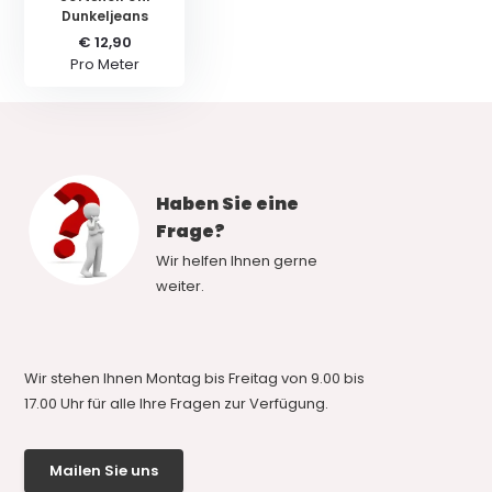
Dunkeljeans
€ 12,90
Pro Meter
Haben Sie eine
Frage?
Wir helfen Ihnen gerne
weiter.
Wir stehen Ihnen Montag bis Freitag von 9.00 bis
17.00 Uhr für alle Ihre Fragen zur Verfügung.
Mailen Sie uns