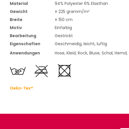
Material
94% Polyester 6% Elasthan
Gewicht
± 225 gramm/m²
Breite
± 150 cm
Motiv
Einfarbig
Bearbeitung
Gestrickt
Eigenschaften
Geschmeidig, leicht, luftig
Anwendungen
Hose, Kleid, Rock, Bluse, Schal, Hemd,
Oeko-Tex®