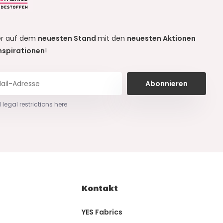
r auf dem
neuesten Stand
mit den
neuesten Aktionen
nspirationen
!
Abonnieren
 legal restrictions here
Kontakt
YES Fabrics