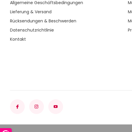
Allgemeine Geschäftsbedingungen
M
Lieferung & Versand
M
Rücksendungen & Beschwerden
M
Datenschutzrichtlinie
P
Kontakt