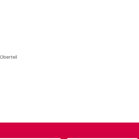
 Oberteil