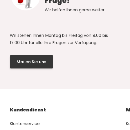
Frage?
Wir helfen Ihnen gerne weiter.
Wir stehen Ihnen Montag bis Freitag von 9.00 bis
17.00 Uhr für alle Ihre Fragen zur Verfügung.
Mailen Sie uns
Kundendienst
M
Klantenservice
K