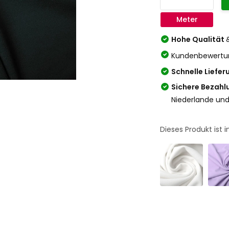
Meter
Hohe Qualität
Kundenbewertu
Schnelle Liefer
Sichere Bezahl
Niederlande und
Dieses Produkt ist