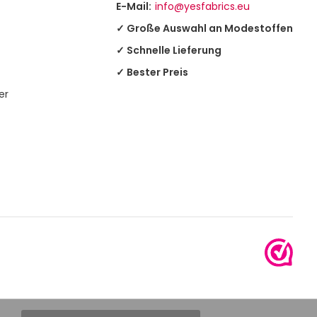
E-Mail:
info@yesfabrics.eu
✓ Große Auswahl an Modestoffen
✓ Schnelle Lieferung
✓ Bester Preis
er