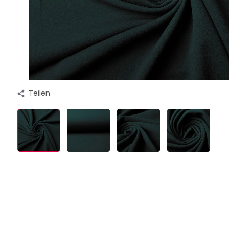
Teilen