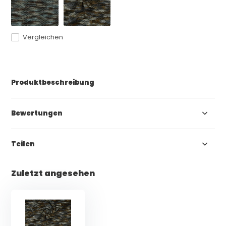
Vergleichen
Produktbeschreibung
Bewertungen
Teilen
Zuletzt angesehen