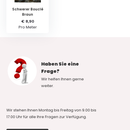
Schwerer Bouclé
Braun
€ 8,90
Pro Meter
Haben Sie eine
Frage?
Wir helfen Ihnen gerne
weiter.
Wir stehen Ihnen Montag bis Freitag von 9.00 bis
17.00 Uhr für alle Ihre Fragen zur Verfügung.