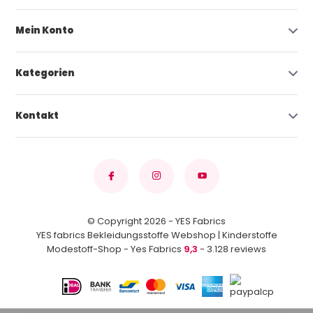
Mein Konto
Kategorien
Kontakt
© Copyright 2026 - YES Fabrics
YES fabrics Bekleidungsstoffe Webshop | Kinderstoffe
Modestoff-Shop - Yes Fabrics
9,3
- 3.128 reviews