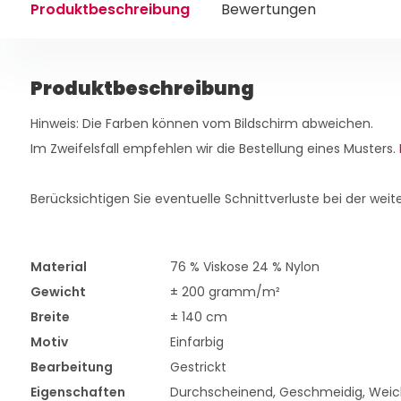
Produktbeschreibung
Bewertungen
Produktbeschreibung
Hinweis: Die Farben können vom Bildschirm abweichen.
Im Zweifelsfall empfehlen wir die Bestellung eines Musters.
Berücksichtigen Sie eventuelle Schnittverluste bei der weit
Material
76 % Viskose 24 % Nylon
Gewicht
± 200 gramm/m²
Breite
± 140 cm
Motiv
Einfarbig
Bearbeitung
Gestrickt
Eigenschaften
Durchscheinend, Geschmeidig, Weic