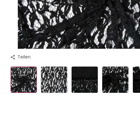
Teilen