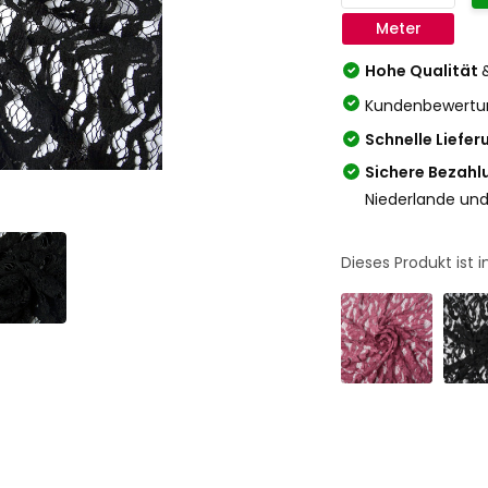
Meter
Hohe Qualität
Kundenbewertu
Schnelle Liefer
Sichere Bezahl
Niederlande und
Dieses Produkt ist