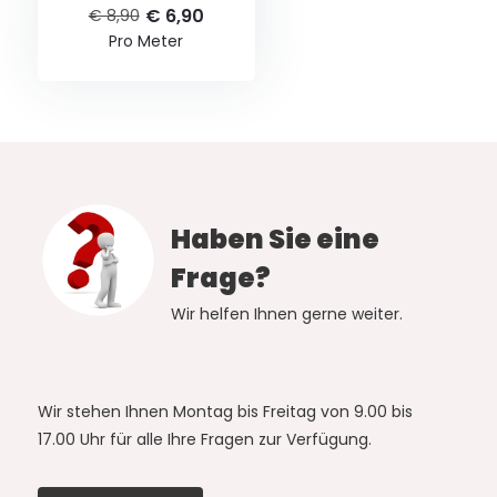
€ 6,90
€ 8,90
Pro Meter
Haben Sie eine
Frage?
Wir helfen Ihnen gerne weiter.
Wir stehen Ihnen Montag bis Freitag von 9.00 bis
17.00 Uhr für alle Ihre Fragen zur Verfügung.