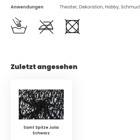
Anwendungen
Theater, Dekoration, Hobby, Schmuc
Zuletzt angesehen
Samt Spitze Julia
Schwarz