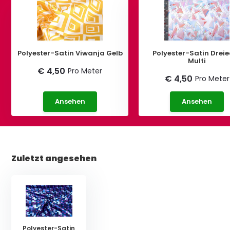
Polyester-Satin Viwanja Gelb
Polyester-Satin Drei
Multi
€ 4,50
Pro Meter
€ 4,50
Pro Meter
Ansehen
Ansehen
Zuletzt angesehen
Polyester-Satin