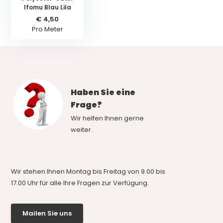
Ifomu Blau Lila
€ 4,50
Pro Meter
Haben Sie eine
Frage?
Wir helfen Ihnen gerne
weiter.
Wir stehen Ihnen Montag bis Freitag von 9.00 bis
17.00 Uhr für alle Ihre Fragen zur Verfügung.
Mailen Sie uns