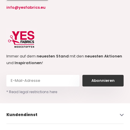
info@yesfabrics.eu
Immer auf dem
neuesten Stand
mit den
neuesten Aktionen
und
Inspirationen
!
Abonnieren
* Read legal restrictions here
Kundendienst