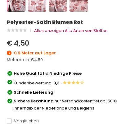
Polyester-Satin Blumen Rot
Alles anzeigen Alle Arten von Stoffen
€ 4,50
0,9 Meter auf Lager
Meterpreis:
€4,50
Hohe Qualität
&
Niedrige Preise
★★★★☆
Kundenbewertung:
9,3 ·
Schnelle Lieferung
Sichere Bezahlung
nur versandkostenfrei ab 150 €
innerhalb der Niederlande und Belgiens
Vergleichen