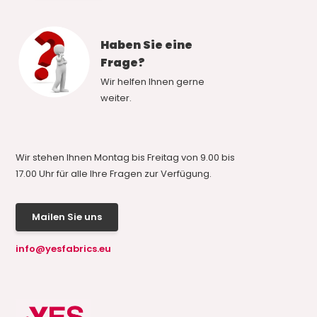
Haben Sie eine
Frage?
Wir helfen Ihnen gerne
weiter.
Wir stehen Ihnen Montag bis Freitag von 9.00 bis
17.00 Uhr für alle Ihre Fragen zur Verfügung.
Mailen Sie uns
info@yesfabrics.eu