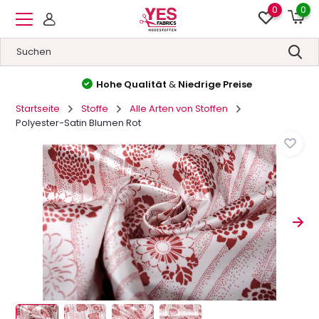
0
0
Hohe Qualität
&
Niedrige Preise
Startseite
Stoffe
Alle Arten von Stoffen
Polyester-Satin Blumen Rot