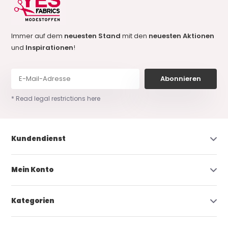
Immer auf dem
neuesten Stand
mit den
neuesten Aktionen
und
Inspirationen
!
Abonnieren
* Read legal restrictions here
Kundendienst
Mein Konto
Kategorien