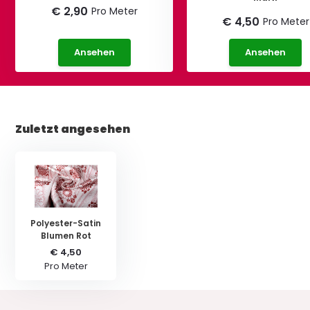
€ 2,90
Pro Meter
€ 4,50
Pro Meter
Ansehen
Ansehen
Zuletzt angesehen
Polyester-Satin
Blumen Rot
€ 4,50
Pro Meter