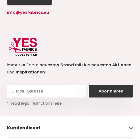
info@yesfabrics.eu
Immer auf dem
neuesten Stand
mit den
neuesten Aktionen
und
Inspirationen
!
Abonnieren
* Read legal restrictions here
Kundendienst