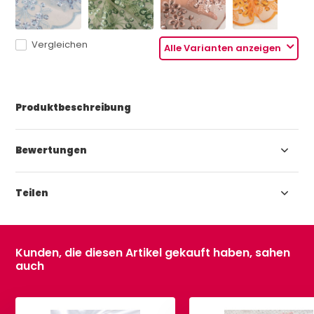
Vergleichen
Alle Varianten anzeigen
Produktbeschreibung
Bewertungen
Teilen
Kunden, die diesen Artikel gekauft haben, sahen
auch