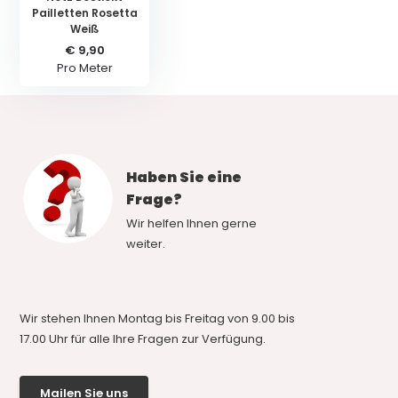
Pailletten Rosetta
Weiß
€ 9,90
Pro Meter
Haben Sie eine
Frage?
Wir helfen Ihnen gerne
weiter.
Wir stehen Ihnen Montag bis Freitag von 9.00 bis
17.00 Uhr für alle Ihre Fragen zur Verfügung.
Mailen Sie uns