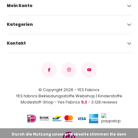
Mein Konto
Kategorien
Kontakt
© Copyright 2026 - YES Fabrics
YES fabrics Bekleidungsstoffe Webshop | Kinderstoffe
Modestoff-Shop - Yes Fabrics
9,3
- 3.128 reviews
Durch die Nutzung unserer Webseite stimmen Sie dem