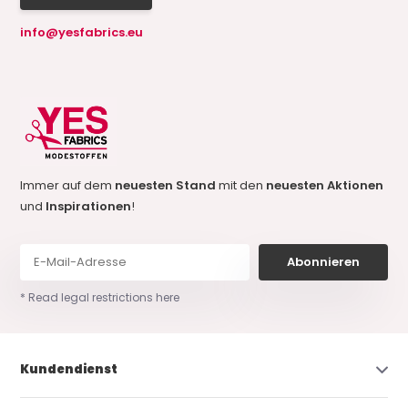
info@yesfabrics.eu
Immer auf dem
neuesten Stand
mit den
neuesten Aktionen
und
Inspirationen
!
Abonnieren
* Read legal restrictions here
Kundendienst