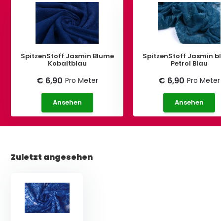
SpitzenStoff Jasmin Blume
SpitzenStoff Jasmin 
Kobaltblau
Petrol Blau
€ 6,90
€ 6,90
Pro Meter
Pro Meter
Ansehen
Ansehen
Zuletzt angesehen