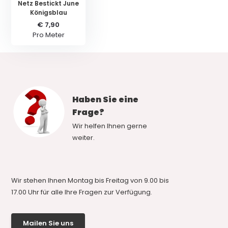
Netz Bestickt June
Königsblau
€ 7,90
Pro Meter
Haben Sie eine
Frage?
Wir helfen Ihnen gerne
weiter.
Wir stehen Ihnen Montag bis Freitag von 9.00 bis
17.00 Uhr für alle Ihre Fragen zur Verfügung.
Mailen Sie uns