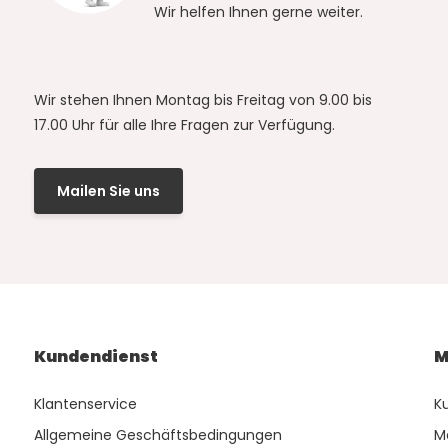
Wir helfen Ihnen gerne weiter.
Wir stehen Ihnen Montag bis Freitag von 9.00 bis
17.00 Uhr für alle Ihre Fragen zur Verfügung.
Mailen Sie uns
Kundendienst
M
Klantenservice
K
Allgemeine Geschäftsbedingungen
M