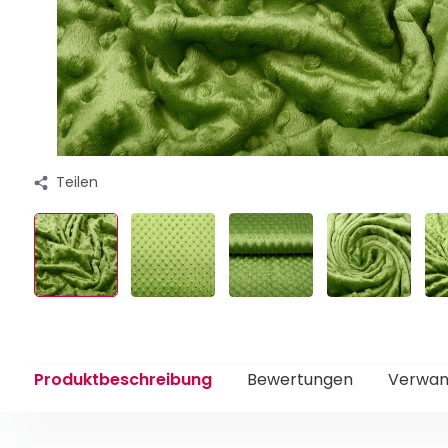
Teilen
Produktbeschreibung
Bewertungen
Verwan