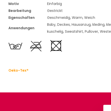
Motiv
Einfarbig
Bearbeitung
Gestrickt
Eigenschaften
Geschmeidig, Warm, Weich
Baby, Deckes, Hausanzug, kleding, klee
Anwendungen
kuschelig, Sweatshirt, Pullover, Weste
Oeko-Tex®