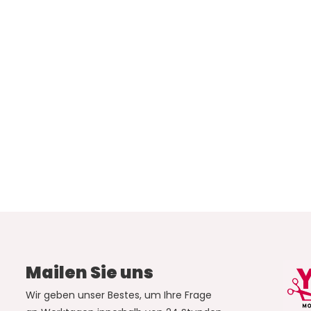
Mailen Sie uns
Wir geben unser Bestes, um Ihre Frage