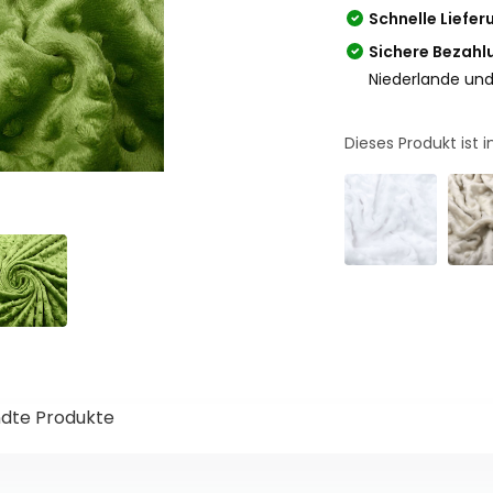
Schnelle Liefer
Sichere Bezahl
Niederlande und
Dieses Produkt ist
dte Produkte