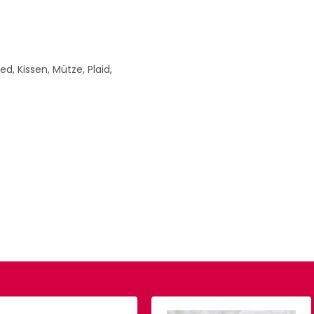
d, Kissen, Mütze, Plaid,