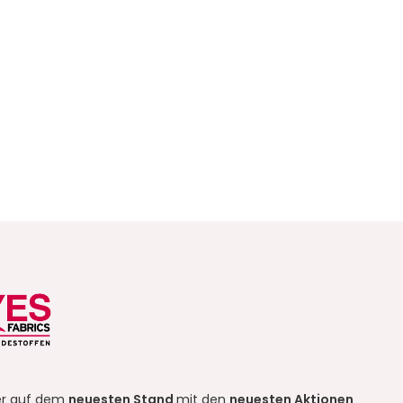
r auf dem
neuesten Stand
mit den
neuesten Aktionen