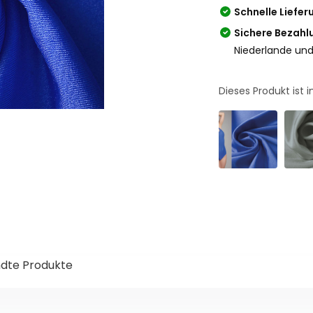
Schnelle Liefer
Sichere Bezahl
Niederlande und
Dieses Produkt ist
dte Produkte