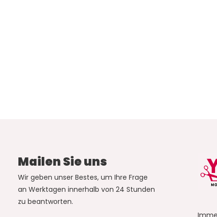
Mailen Sie uns
Wir geben unser Bestes, um Ihre Frage
an Werktagen innerhalb von 24 Stunden
zu beantworten.
Imme