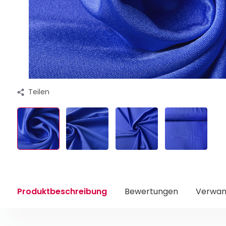
Teilen
Produktbeschreibung
Bewertungen
Verwan