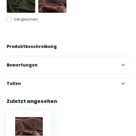
Vergleichen
Produktbeschreibung
Bewertungen
Teilen
Zuletzt angesehen