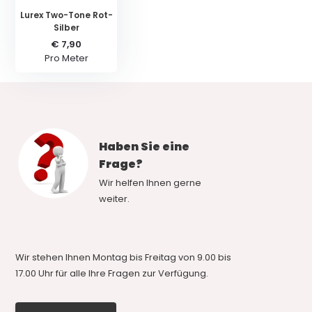
Lurex Two-Tone Rot-
Silber
€ 7,90
Pro Meter
Haben Sie eine
Frage?
Wir helfen Ihnen gerne
weiter.
Wir stehen Ihnen Montag bis Freitag von 9.00 bis
17.00 Uhr für alle Ihre Fragen zur Verfügung.