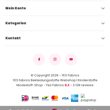
Mein Konto
Kategorien
Kontakt
© Copyright 2026 - YES Fabrics
YES fabrics Bekleidungsstoffe Webshop | Kinderstoffe
Modestoff-Shop - Yes Fabrics
9,3
- 3.128 reviews