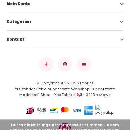
Mein Konto
Kategorien
Kontakt
© Copyright 2026 - YES Fabrics
YES fabrics Bekleidungsstoffe Webshop | Kinderstoffe
Modestoff-Shop - Yes Fabrics
9,3
- 3.128 reviews
Durch die Nutzung unserer Webseite stimmen Sie dem