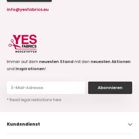
info@yesfabrics.eu
Immer auf dem
neuesten Stand
mit den
neuesten Aktionen
und
Inspirationen
!
Abonnieren
* Read legal restrictions here
Kundendienst