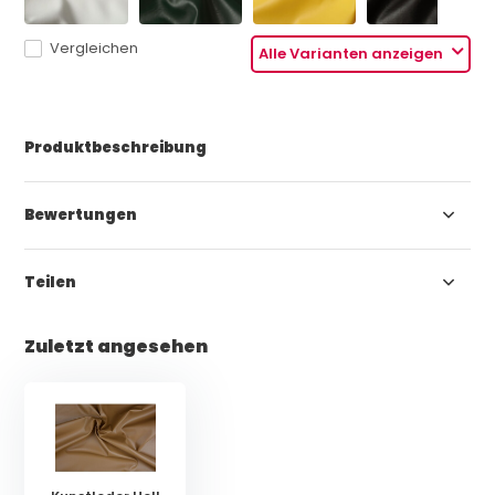
Vergleichen
Alle Varianten anzeigen
Produktbeschreibung
Bewertungen
Teilen
Zuletzt angesehen