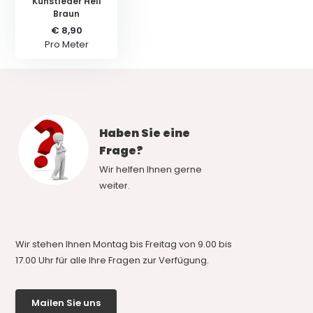
Kunstleder Hell
Braun
€ 8,90
Pro Meter
Haben Sie eine
Frage?
Wir helfen Ihnen gerne
weiter.
Wir stehen Ihnen Montag bis Freitag von 9.00 bis
17.00 Uhr für alle Ihre Fragen zur Verfügung.
Mailen Sie uns