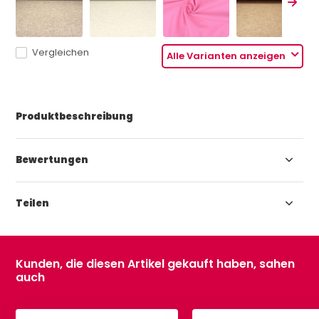
Vergleichen
Alle Varianten anzeigen
Produktbeschreibung
Bewertungen
Teilen
Kunden, die diesen Artikel gekauft haben, sahen
auch