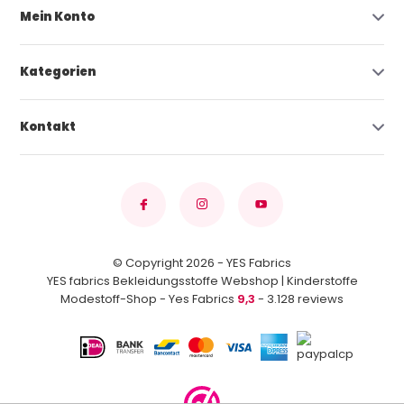
Mein Konto
Kategorien
Kontakt
© Copyright 2026 - YES Fabrics
YES fabrics Bekleidungsstoffe Webshop | Kinderstoffe
Modestoff-Shop - Yes Fabrics
9,3
- 3.128 reviews