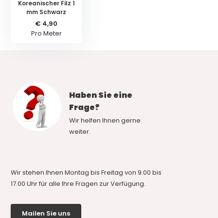
Koreanischer Filz 1
mm Schwarz
€ 4,90
Pro Meter
Haben Sie eine
Frage?
Wir helfen Ihnen gerne
weiter.
Wir stehen Ihnen Montag bis Freitag von 9.00 bis
17.00 Uhr für alle Ihre Fragen zur Verfügung.
Mailen Sie uns