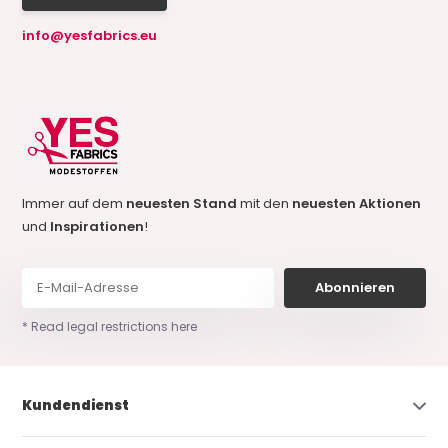
info@yesfabrics.eu
Immer auf dem
neuesten Stand
mit den
neuesten Aktionen
und
Inspirationen
!
Abonnieren
* Read legal restrictions here
Kundendienst