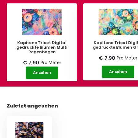
Kapitone Tricot Digital
Kapitone Tricot Digi
gedruckte Blumen Multi
gedruckte Blumen G
Regenbogen
€ 7,90
Pro Meter
€ 7,90
Pro Meter
Ansehen
Ansehen
Zuletzt angesehen