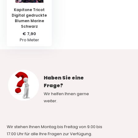
Kapitone Tricot
Digital gedruckte
Blumen Marine
Schwarz
€ 7,90
Pro Meter
Haben Sie eine
Frage?
Wir helfen Ihnen gerne
weiter.
Wir stehen Ihnen Montag bis Freitag von 9.00 bis
17.00 Uhr für alle Ihre Fragen zur Verfügung.