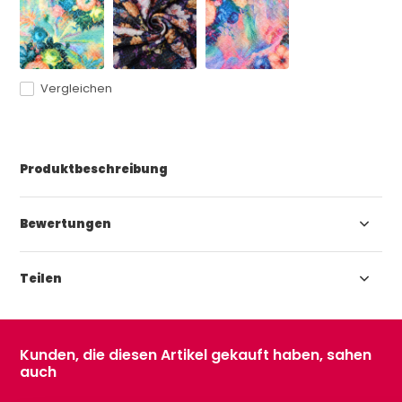
Vergleichen
Produktbeschreibung
Bewertungen
Teilen
Kunden, die diesen Artikel gekauft haben, sahen
auch