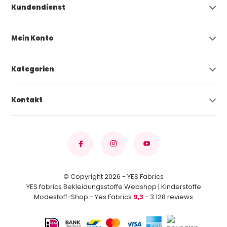
Kundendienst
Mein Konto
Kategorien
Kontakt
© Copyright 2026 - YES Fabrics
YES fabrics Bekleidungsstoffe Webshop | Kinderstoffe
Modestoff-Shop - Yes Fabrics
9,3
- 3.128 reviews