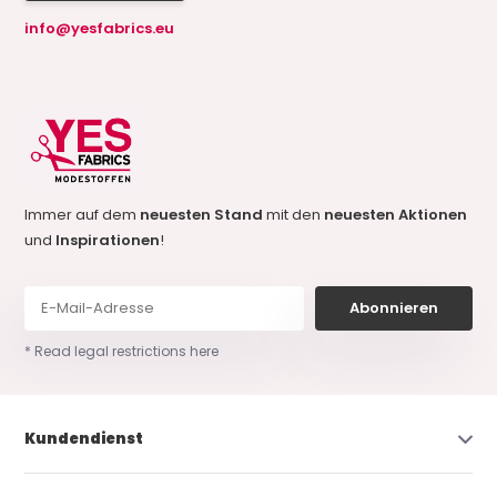
info@yesfabrics.eu
Immer auf dem
neuesten Stand
mit den
neuesten Aktionen
und
Inspirationen
!
Abonnieren
* Read legal restrictions here
Kundendienst