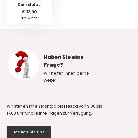
Dunkelblau
€ 13,90
Pro Meter
Haben Sie eine
Frage?
Wir helfen Ihnen gerne
weiter.
Wir stehen Ihnen Montag bis Freitag von 9.00 bis
17.00 Uhr für alle Ihre Fragen zur Verfügung.
Mailen Sie uns