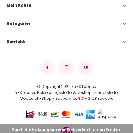
Mein Konto
Kategorien
Kontakt
© Copyright 2026 - YES Fabrics
YES fabrics Bekleidungsstoffe Webshop | Kinderstoffe
Modestoff-Shop - Yes Fabrics
9,3
- 3.128 reviews
Durch die Nutzung unserer Webseite stimmen Sie dem