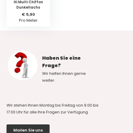
Hi Multi Chiffon
Dunkellachs
€ 5,90
Pro Meter
Haben Sie eine
Frage?
Wir helfen Ihnen gerne
weiter.
Wir stehen Ihnen Montag bis Freitag von 9.00 bis
17.00 Uhr für alle Ihre Fragen zur Verfügung.
Mailen Sie uns