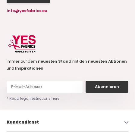
info@yesfabrics.eu
Immer auf dem
neuesten Stand
mit den
neuesten Aktionen
und
Inspirationen
!
Abonnieren
* Read legal restrictions here
Kundendienst