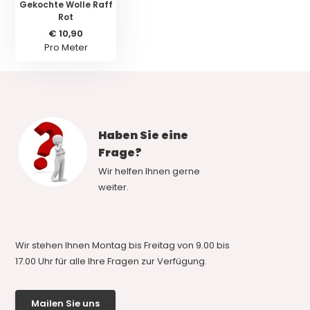
Gekochte Wolle Raff
Rot
€ 10,90
Pro Meter
Haben Sie eine
Frage?
Wir helfen Ihnen gerne
weiter.
Wir stehen Ihnen Montag bis Freitag von 9.00 bis
17.00 Uhr für alle Ihre Fragen zur Verfügung.
Mailen Sie uns