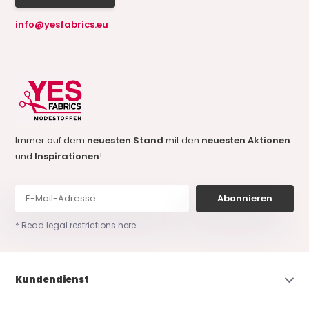
info@yesfabrics.eu
Immer auf dem
neuesten Stand
mit den
neuesten Aktionen
und
Inspirationen
!
Abonnieren
* Read legal restrictions here
Kundendienst