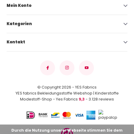
Mein Konto
Kategorien
Kontakt
© Copyright 2026 - YES Fabrics
YES fabrics Bekleidungsstoffe Webshop | Kinderstoffe
Modestoff-Shop - Yes Fabrics
9,3
- 3.128 reviews
Durch die Nutzung unserer Webseite stimmen Sie dem