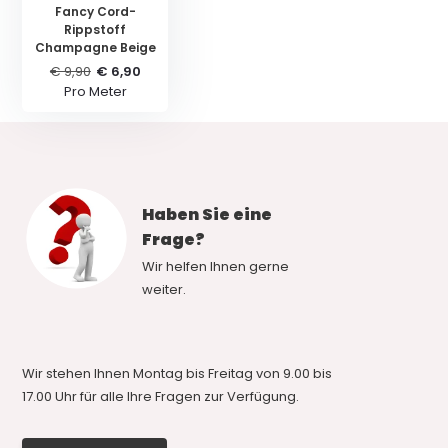
Fancy Cord-
Rippstoff
Champagne Beige
€ 9,90
€ 6,90
Pro Meter
Haben Sie eine
Frage?
Wir helfen Ihnen gerne
weiter.
Wir stehen Ihnen Montag bis Freitag von 9.00 bis
17.00 Uhr für alle Ihre Fragen zur Verfügung.