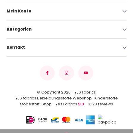
Mein Konto
Kategorien
Kontakt
© Copyright 2026 - YES Fabrics
YES fabrics Bekleidungsstoffe Webshop | Kinderstoffe
Modestoff-Shop - Yes Fabrics
9,3
- 3.128 reviews