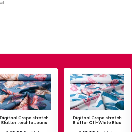
eil
Digitaal Crepe stretch
Digitaal Crepe stretch
Blätter Leichte Jeans
Blätter Off-White Blau