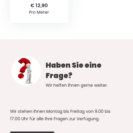
€ 12,90
Pro Meter
Haben Sie eine
Frage?
Wir helfen Ihnen gerne weiter.
Wir stehen Ihnen Montag bis Freitag von 9.00 bis
17.00 Uhr für alle Ihre Fragen zur Verfügung.