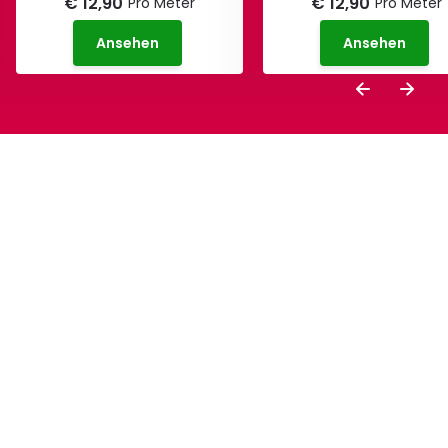
€ 12,90
€ 12,90
Pro Meter
Pro Meter
Ansehen
Ansehen