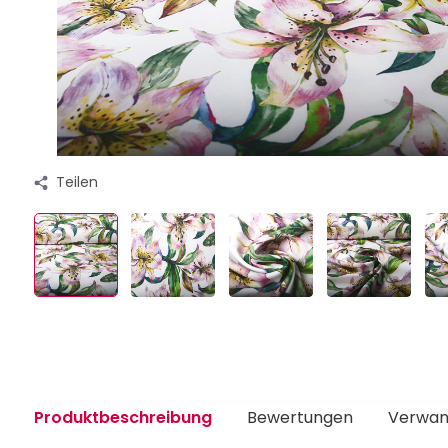
Teilen
Produktbeschreibung
Bewertungen
Verwan