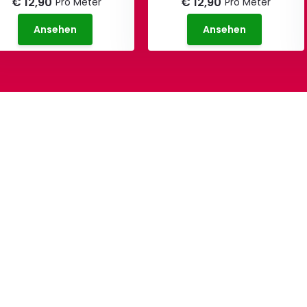
€ 12,90
€ 12,90
Pro Meter
Pro Meter
Ansehen
Ansehen