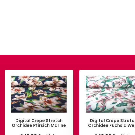
Digital Crepe Stretch
Digital Crepe Stretc
Orchidee Pfirsich Marine
Orchidee Fuchsia We