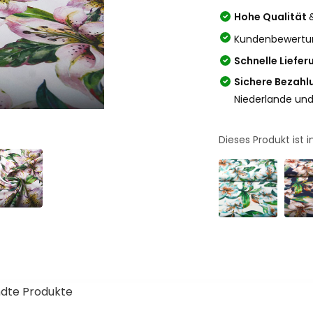
Hohe Qualität
Kundenbewertu
Schnelle Liefer
Sichere Bezahl
Niederlande und
Dieses Produkt ist
dte Produkte