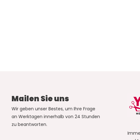
Mailen Sie uns
Wir geben unser Bestes, um Ihre Frage
an Werktagen innerhalb von 24 Stunden
zu beantworten.
Imme