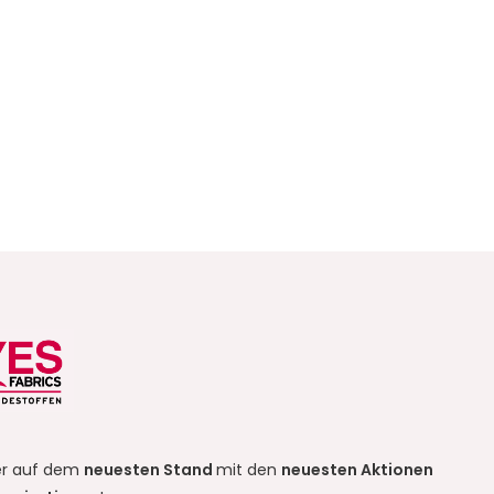
r auf dem
neuesten Stand
mit den
neuesten Aktionen