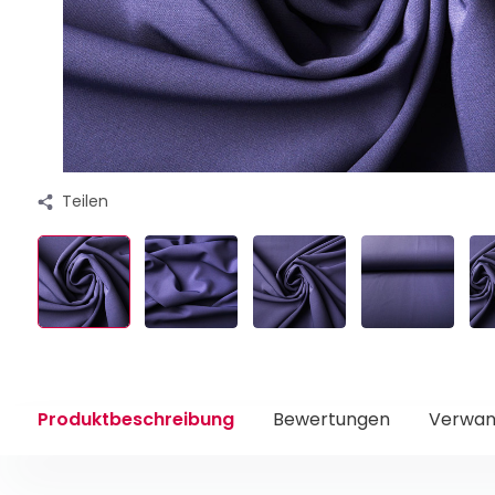
Teilen
Produktbeschreibung
Bewertungen
Verwan