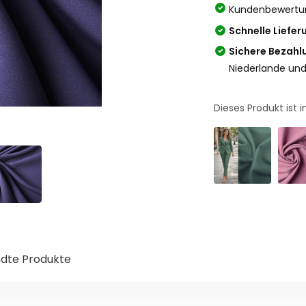
Kundenbewertu
Schnelle Liefer
Sichere Bezahl
Niederlande und
Dieses Produkt ist
dte Produkte