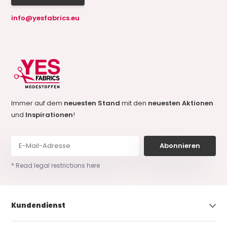
info@yesfabrics.eu
Immer auf dem
neuesten Stand
mit den
neuesten Aktionen
und
Inspirationen
!
Abonnieren
* Read legal restrictions here
Kundendienst