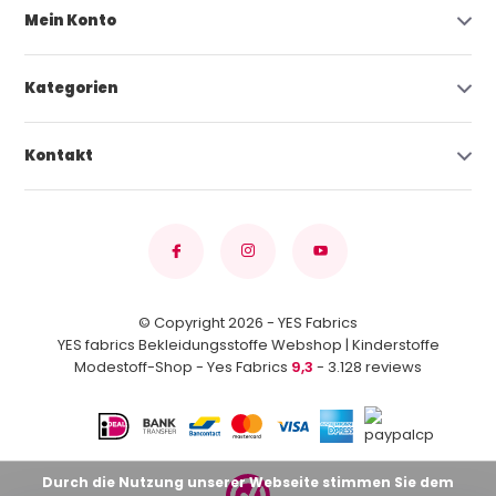
Mein Konto
Kategorien
Kontakt
© Copyright 2026 - YES Fabrics
YES fabrics Bekleidungsstoffe Webshop | Kinderstoffe
Modestoff-Shop - Yes Fabrics
9,3
- 3.128 reviews
Durch die Nutzung unserer Webseite stimmen Sie dem