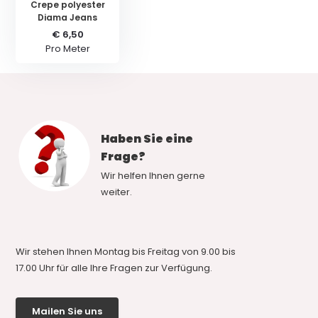
Crepe polyester
Diama Jeans
€ 6,50
Pro Meter
Haben Sie eine
Frage?
Wir helfen Ihnen gerne
weiter.
Wir stehen Ihnen Montag bis Freitag von 9.00 bis
17.00 Uhr für alle Ihre Fragen zur Verfügung.
Mailen Sie uns