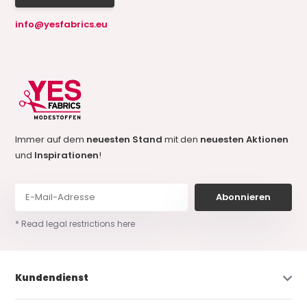
info@yesfabrics.eu
Immer auf dem
neuesten Stand
mit den
neuesten Aktionen
und
Inspirationen
!
Abonnieren
* Read legal restrictions here
Kundendienst