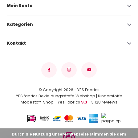
Mein Konto
Kategorien
Kontakt
© Copyright 2026 - YES Fabrics
YES fabrics Bekleidungsstoffe Webshop | Kinderstoffe
Modestoff-Shop - Yes Fabrics
9,3
- 3.128 reviews
Durch die Nutzung unserer Webseite stimmen Sie dem