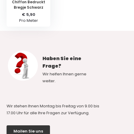
Chiffon Bedruckt
Bregje Schwarz
€ 5,90
Pro Meter
Haben Sie eine
Frage?
Wir helfen Ihnen gerne
weiter.
Wir stehen Ihnen Montag bis Freitag von 9.00 bis
17.00 Uhr für alle Ihre Fragen zur Verfügung.
Mailen Sie uns