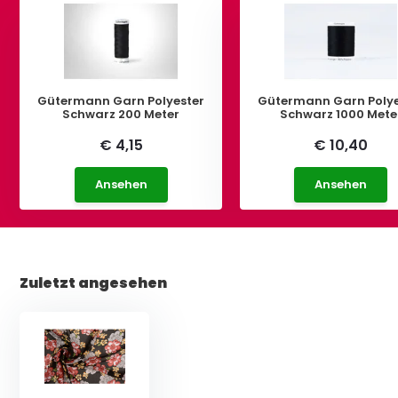
Gütermann Garn Polyester
Gütermann Garn Polye
Schwarz 200 Meter
Schwarz 1000 Mete
€ 4,15
€ 10,40
Ansehen
Ansehen
Zuletzt angesehen