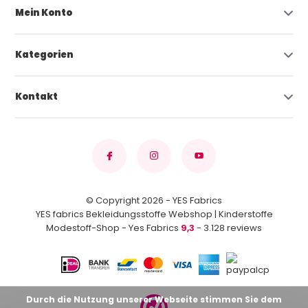
Mein Konto
Kategorien
Kontakt
© Copyright 2026 - YES Fabrics
YES fabrics Bekleidungsstoffe Webshop | Kinderstoffe
Modestoff-Shop - Yes Fabrics
9,3
- 3.128 reviews
Durch die Nutzung unserer Webseite stimmen Sie dem