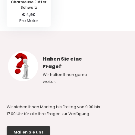
Charmeuse Futter
Schwarz
€ 4,90
Pro Meter
Haben Sie eine
Frage?
Wir helfen Ihnen gerne
weiter.
Wir stehen Ihnen Montag bis Freitag von 9.00 bis
17.00 Uhr für alle Ihre Fragen zur Verfügung.
Mailen Sie uns