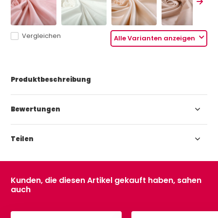
Vergleichen
Alle Varianten anzeigen
Produktbeschreibung
Bewertungen
Teilen
Kunden, die diesen Artikel gekauft haben, sahen
auch