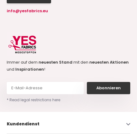
info@yesfabrics.eu
Immer auf dem
neuesten Stand
mit den
neuesten Aktionen
und
Inspirationen
!
Abonnieren
* Read legal restrictions here
Kundendienst