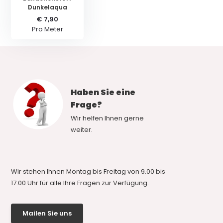
Dunkelaqua
€ 7,90
Pro Meter
Haben Sie eine
Frage?
Wir helfen Ihnen gerne
weiter.
Wir stehen Ihnen Montag bis Freitag von 9.00 bis
17.00 Uhr für alle Ihre Fragen zur Verfügung.
Mailen Sie uns