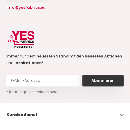
info@yesfabrics.eu
Immer auf dem
neuesten Stand
mit den
neuesten Aktionen
und
Inspirationen
!
Abonnieren
* Read legal restrictions here
Kundendienst