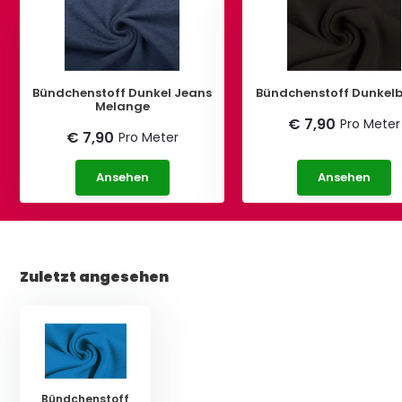
Bündchenstoff Dunkel Jeans
Bündchenstoff Dunkel
Melange
€ 7,90
Pro Meter
€ 7,90
Pro Meter
Ansehen
Ansehen
Zuletzt angesehen
Bündchenstoff