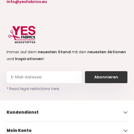
info@yesfabrics.eu
Immer auf dem
neuesten Stand
mit den
neuesten Aktionen
und
Inspirationen
!
Abonnieren
* Read legal restrictions here
Kundendienst
Mein Konto