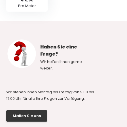
€ 8,90
Pro Meter
Haben Sie eine
Frage?
Wir helfen Ihnen gerne
weiter.
Wir stehen Ihnen Montag bis Freitag von 9.00 bis
17.00 Uhr für alle Ihre Fragen zur Verfügung.
Mailen Sie uns