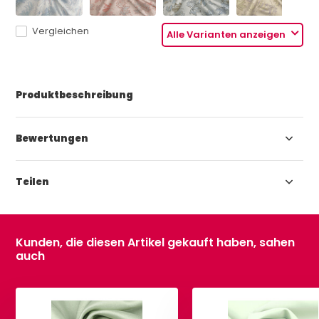
Vergleichen
Alle Varianten anzeigen
Produktbeschreibung
Bewertungen
Teilen
Kunden, die diesen Artikel gekauft haben, sahen
auch