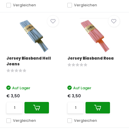
Vergleichen
Vergleichen
Jersey Biasband Hell
Jersey Biasband Rosa
Jeans
Auf Lager
Auf Lager
€ 3,50
€ 3,50
Vergleichen
Vergleichen