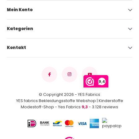
Mein Konto
Kategorien
Kontakt
9,4
© Copyright 2026 - YES Fabrics
YES fabrics Bekleidungsstoffe Webshop | Kinderstoffe
Modestoff-Shop - Yes Fabrics
9,3
- 3.128 reviews