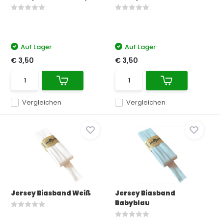
Auf Lager
Auf Lager
€ 3,50
€ 3,50
Vergleichen
Vergleichen
Jersey Biasband Weiß
Jersey Biasband
Babyblau