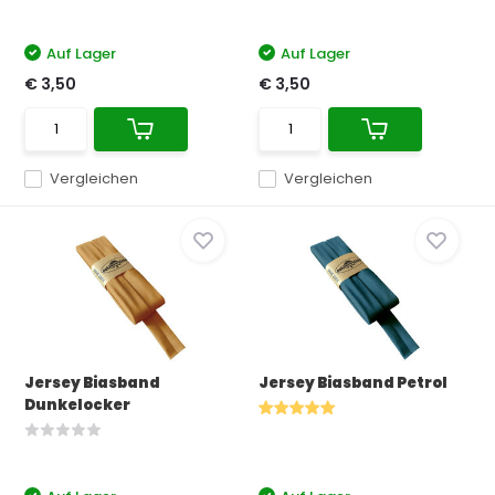
Auf Lager
Auf Lager
€ 3,50
€ 3,50
Vergleichen
Vergleichen
Jersey Biasband
Jersey Biasband Petrol
Dunkelocker