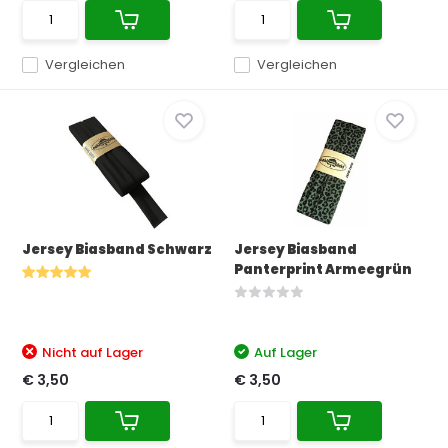
Vergleichen
Vergleichen
Jersey Biasband Schwarz
Jersey Biasband
Panterprint Armeegrün
Nicht auf Lager
Auf Lager
€ 3,50
€ 3,50