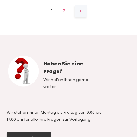
1
2
Haben Sie eine
Frage?
Wir helfen Ihnen gerne
weiter.
Wir stehen Ihnen Montag bis Freitag von 9.00 bis
17.00 Uhr für alle Ihre Fragen zur Verfügung.