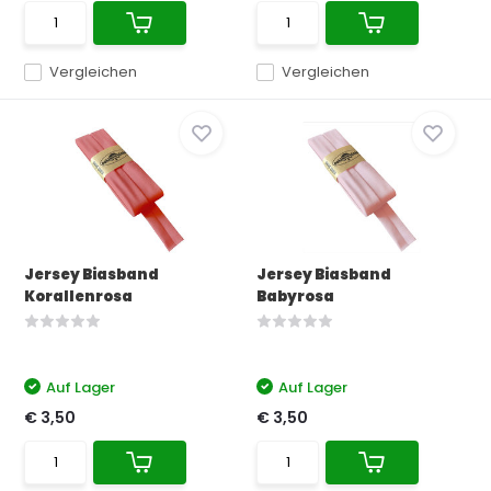
Vergleichen
Vergleichen
Jersey Biasband
Jersey Biasband
Korallenrosa
Babyrosa
Auf Lager
Auf Lager
€ 3,50
€ 3,50