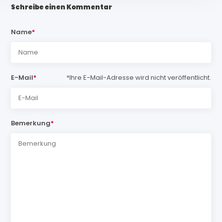
Schreibe einen Kommentar
Name
*
E-Mail
*
*Ihre E-Mail-Adresse wird nicht veröffentlicht.
Bemerkung
*