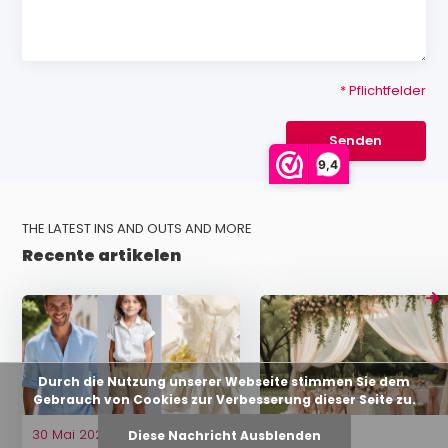
* Pflichtfelder
Senden
9,4
THE LATEST INS AND OUTS AND MORE
Recente artikelen
Durch die Nutzung unserer Webseite stimmen Sie dem
Gebrauch von Cookies zur Verbesserung dieser Seite zu.
30 Mai 2024
23 Mai 2024
Diese Nachricht Ausblenden